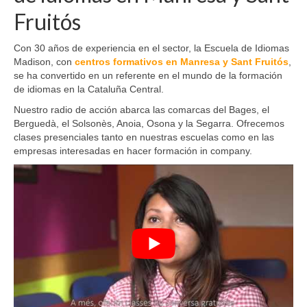
Fruitós
Con 30 años de experiencia en el sector, la Escuela de Idiomas
Madison, con
centros formativos en Manresa y Sant Fruitós
,
se ha convertido en un referente en el mundo de la formación
de idiomas en la Cataluña Central.
Nuestro radio de acción abarca las comarcas del Bages, el
Berguedà, el Solsonès, Anoia, Osona y la Segarra. Ofrecemos
clases presenciales tanto en nuestras escuelas como en las
empresas interesadas en hacer formación in company.