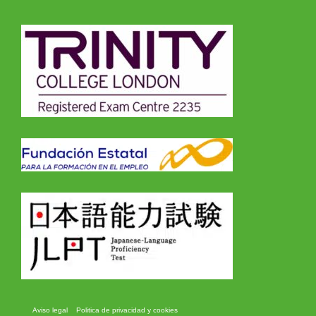
Aviso legal
Politica de privacidad y cookies