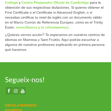
College
y
Centro Preparador Oficial de Cambridge
para la
obtención de sus respectivas titulaciones. Si quieres obtener el
First Certificate o el Certificate in Advanced English, o si
necesitas certificar tu nivel de inglés con un documento válido
en el Marco Común de Referencia Europeo, como es el Trinity
Exam,
consúltanos y te informaremos
.
¿Quieres vernos acción? Te esperamos en nuestros centros de
idiomas en Manresa y Sant Fruitós. Aquí podrás escuchar a
algunos de nuestros profesores explicando en primera persona
qué hacemos.
Segueix-nos!
ESCOLA MADISON
MANRESA