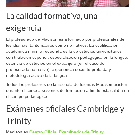
La calidad formativa, una
exigencia
El profesorado de Madison está formado por profesionales de
los idiomas, tanto nativos como no nativos. La cualificación
académica mínima requerida es la de estudios universitarios
con titulación superior, especialización pedagógica en la lengua,
estancia de estudios en el extranjero (en el caso del
profesorado no nativo), experiencia docente probada y
metodología activa de la lengua.
Todos los profesores de la Escuela de Idiomas Madison asisten
durante el curso a sesiones de formación a fin de estar al día en
el campo pedagógico.
Exámenes oficiales Cambridge y
Trinity
Madison es
Centro Oficial Examinador de Trinity