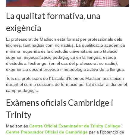
La qualitat formativa, una
exigència
El professorat de Madison està format per professionals dels
idiomes, tant nadius com no nadius.
La qualificació acadèmica
mínima requerida és la d’estudis universitaris amb titulació
superior, especialització pedagògica en la llengua, estada
d’estudis a l’estranger (en el cas del professorat no nadiu),
experiència docent provada i metodologia activa de la llengua.
Tots els professors de l’ Escola d’Idiomes Madison assisteixen
durant el curs a sessions de formació per tal d’estar al dia en el
camp pedagògic.
Exàmens oficials Cambridge i
Trinity
Madison és
Centre Oficial Examinador de Trinity College
i
Centre Preparador Oficial de Cambridge
per a l’obtenció de