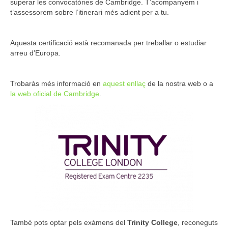
superar les convocatòries de Cambridge. T’acompanyem i
t’assessorem sobre l’itinerari més adient per a tu.
Aquesta certificació està recomanada per treballar o estudiar
arreu d’Europa.
Trobaràs més informació en
aquest enllaç
de la nostra web o a
la web oficial de Cambridge
.
També pots optar pels exàmens del
Trinity College
, reconeguts