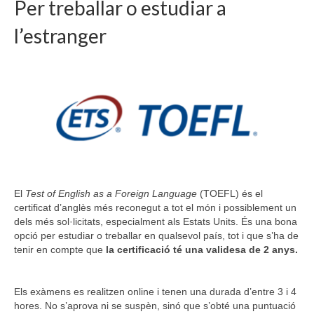
Per treballar o estudiar a
l’estranger
El
Test of English as a Foreign Language
(TOEFL) és el
certificat d’anglès més reconegut a tot el món i possiblement un
dels més sol·licitats, especialment als Estats Units. És una bona
opció per estudiar o treballar en qualsevol país, tot i que s’ha de
tenir en compte que
la certificació té una validesa de 2 anys.
Els exàmens es realitzen online i tenen una durada d’entre 3 i 4
hores. No s’aprova ni se suspèn, sinó que s’obté una puntuació