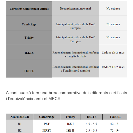
A continuació fem una breu comparativa dels diferents certificats
i l’equivalència amb el MECR: