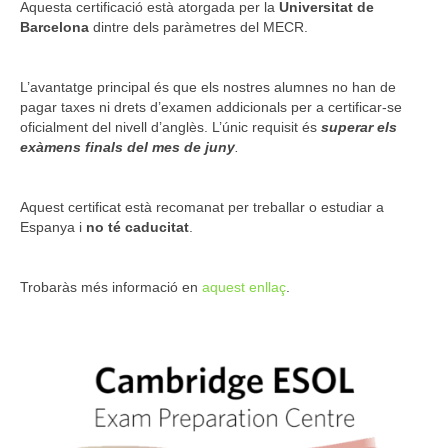
Aquesta certificació està atorgada per la
Universitat de
Barcelona
dintre dels paràmetres del MECR.
L’avantatge principal és que els nostres alumnes no han de
pagar taxes ni drets d’examen addicionals per a certificar-se
oficialment del nivell d’anglès. L’únic requisit és
superar els
exàmens finals del mes de juny
.
Aquest certificat està recomanat per treballar o estudiar a
Espanya i
no té caducitat
.
Trobaràs més informació en
aquest enllaç
.