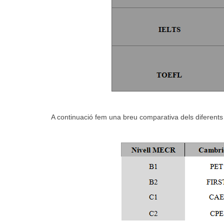
A continuació fem una breu comparativa dels diferents 