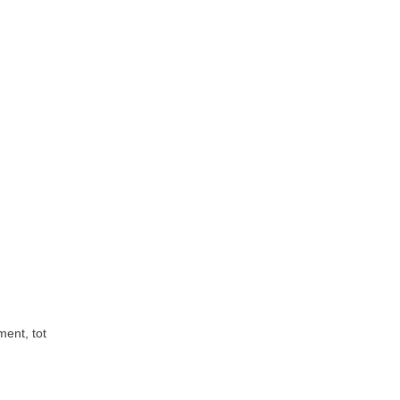
ment, tot