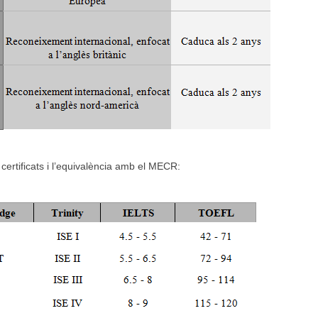
certificats i l’equivalència amb el MECR: